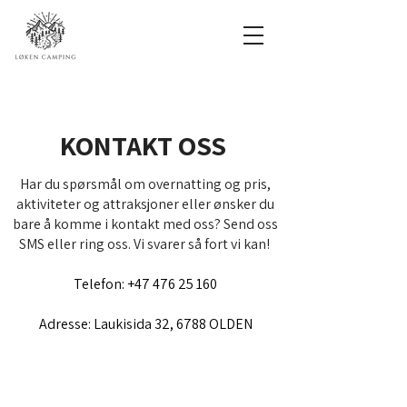
KONTAKT OSS
Har du spørsmål om overnatting og pris,
aktiviteter og attraksjoner eller ønsker du
bare å komme i kontakt med oss? Send oss
SMS eller ring oss.
Vi svarer så fort vi kan!
Telefon:
+47 476 25 160
Adresse:
Laukisida 32,
6788 OLDEN